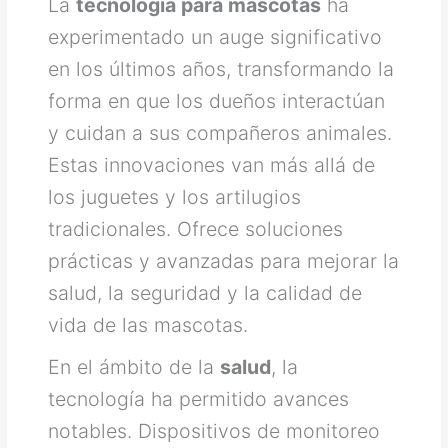
La
tecnología para mascotas
ha
experimentado un auge significativo
en los últimos años, transformando la
forma en que los dueños interactúan
y cuidan a sus compañeros animales.
Estas innovaciones van más allá de
los juguetes y los artilugios
tradicionales. Ofrece soluciones
prácticas y avanzadas para mejorar la
salud, la seguridad y la calidad de
vida de las mascotas.
En el ámbito de la
salud
, la
tecnología ha permitido avances
notables. Dispositivos de monitoreo