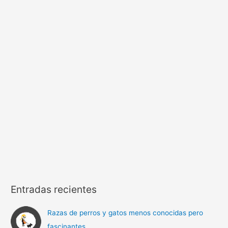
Entradas recientes
Razas de perros y gatos menos conocidas pero
fascinantes