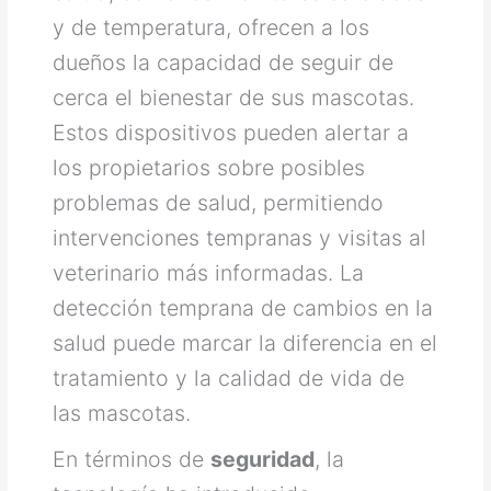
y de temperatura, ofrecen a los
dueños la capacidad de seguir de
cerca el bienestar de sus mascotas.
Estos dispositivos pueden alertar a
los propietarios sobre posibles
problemas de salud, permitiendo
intervenciones tempranas y visitas al
veterinario más informadas. La
detección temprana de cambios en la
salud puede marcar la diferencia en el
tratamiento y la calidad de vida de
las mascotas.
En términos de
seguridad
, la