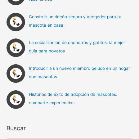
Construir un rincón seguro y acogedor para tu
mascota en casa
La socialización de cachorros y gatitos: la mejor
guía para novatos
Introducir a un nuevo miembro peludo en un hogar
con mascotas
Historias de éxito de adopción de mascotas:
comparte experiencias
Buscar