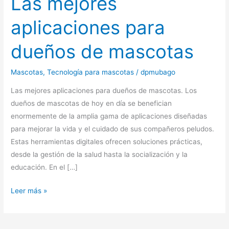
Las mejores
aplicaciones para
dueños de mascotas
Mascotas
,
Tecnología para mascotas
/
dpmubago
Las mejores aplicaciones para dueños de mascotas. Los
dueños de mascotas de hoy en día se benefician
enormemente de la amplia gama de aplicaciones diseñadas
para mejorar la vida y el cuidado de sus compañeros peludos.
Estas herramientas digitales ofrecen soluciones prácticas,
desde la gestión de la salud hasta la socialización y la
educación. En el […]
Las
Leer más »
mejores
aplicaciones
para