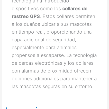
tecnología ha introducido
dispositivos como los
collares de
rastreo GPS
. Estos collares permiten
a los dueños ubicar a sus mascotas
en tiempo real, proporcionando una
capa adicional de seguridad,
especialmente para animales
propensos a escaparse. La tecnología
de cercas electrónicas y los collares
con alarmas de proximidad ofrecen
opciones adicionales para mantener a
las mascotas seguras en su entorno.