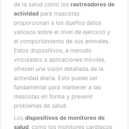
de la salud como los
rastreadores de
actividad
para mascotas
proporcionan a los dueños datos
valiosos sobre el nivel de ejercicio y
el comportamiento de sus animales.
Estos dispositivos, a menudo
vinculados a aplicaciones móviles,
ofrecen una visión detallada de la
actividad diaria. Esto puede ser
fundamental para mantener a las
mascotas en forma y prevenir
problemas de salud.
Los
dispositivos de monitoreo de
salud
, como los monitores cardíacos